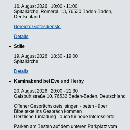
16. August 2026
|
10:00
-
11:00
Spitalkirche, Römerpl. 13, 76530 Baden-Baden,
Deutschland
Bereich: Gottesdienste
Details
Stille
19. August 2026
|
18:30
-
19:00
Spitalkirche
Details
Kaminabend bei Eve und Herby
20. August 2026
|
20:00
-
21:30
Gaisbühlstraße 10, 76532 Baden-Baden, Deutschland
Offener Gesprächskreis: singen - beten - über
Bibeltexte ins Gespräch kommen
Herzliche Einladung - auch für neue Interessierte.
Parken am Besten auf dem unteren Parkplatz vom