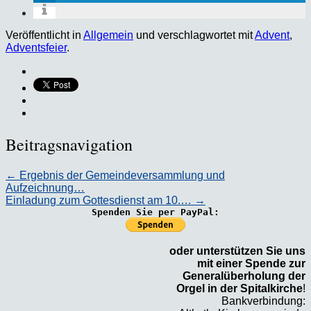
Veröffentlicht in
Allgemein
und verschlagwortet mit
Advent
,
Adventsfeier
.
Beitragsnavigation
←
Ergebnis der Gemeindeversammlung und
Aufzeichnung…
Einladung zum Gottesdienst am 10.…
→
Spenden Sie per PayPal:
oder unterstützen Sie uns
mit einer Spende zur
Generalüberholung der
Orgel in der Spitalkirche
!
Bankverbindung: