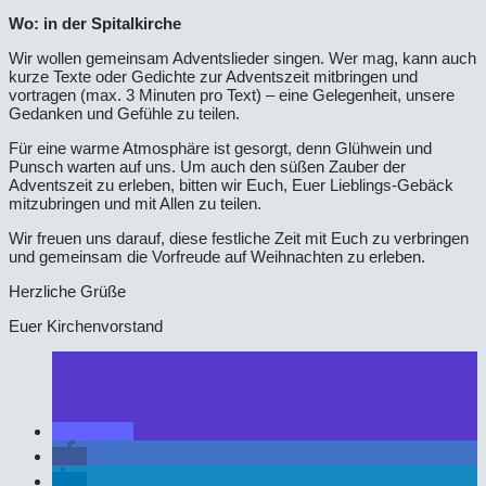
Wo: in der Spitalkirche
Wir wollen gemeinsam Adventslieder singen. Wer mag, kann auch
kurze Texte oder Gedichte zur Adventszeit mitbringen und
vortragen (max. 3 Minuten pro Text) – eine Gelegenheit, unsere
Gedanken und Gefühle zu teilen.
Für eine warme Atmosphäre ist gesorgt, denn Glühwein und
Punsch warten auf uns. Um auch den süßen Zauber der
Adventszeit zu erleben, bitten wir Euch, Euer Lieblings-Gebäck
mitzubringen und mit Allen zu teilen.
Wir freuen uns darauf, diese festliche Zeit mit Euch zu verbringen
und gemeinsam die Vorfreude auf Weihnachten zu erleben.
Herzliche Grüße
Euer Kirchenvorstand