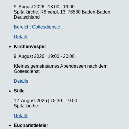
9. August 2026
|
18:00
-
19:00
Spitalkirche, Römerpl. 13, 76530 Baden-Baden,
Deutschland
Bereich: Gottesdienste
Details
Kirchenvesper
9. August 2026
|
19:00
-
20:00
Kleines gemeinsames Abendessen nach dem
Gottesdienst
Details
Stille
12. August 2026
|
18:30
-
19:00
Spitalkirche
Details
Eucharistiefeier