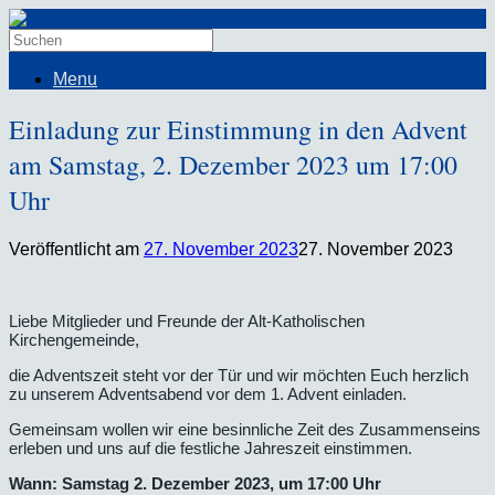
Menu
Einladung zur Einstimmung in den Advent
am Samstag, 2. Dezember 2023 um 17:00
Uhr
Veröffentlicht am
27. November 2023
27. November 2023
Liebe Mitglieder und Freunde der Alt-Katholischen
Kirchengemeinde,
die Adventszeit steht vor der Tür und wir möchten Euch herzlich
zu unserem Adventsabend vor dem 1. Advent einladen.
Gemeinsam wollen wir eine besinnliche Zeit des Zusammenseins
erleben und uns auf die festliche Jahreszeit einstimmen.
Wann: Samstag 2. Dezember 2023, um 17:00 Uhr