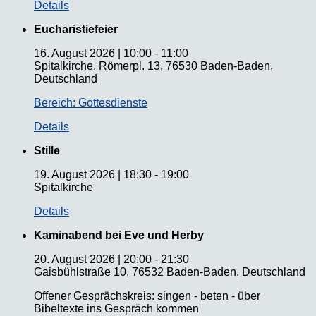
Details
Eucharistiefeier
16. August 2026
|
10:00
-
11:00
Spitalkirche, Römerpl. 13, 76530 Baden-Baden,
Deutschland
Bereich: Gottesdienste
Details
Stille
19. August 2026
|
18:30
-
19:00
Spitalkirche
Details
Kaminabend bei Eve und Herby
20. August 2026
|
20:00
-
21:30
Gaisbühlstraße 10, 76532 Baden-Baden, Deutschland
Offener Gesprächskreis: singen - beten - über
Bibeltexte ins Gespräch kommen