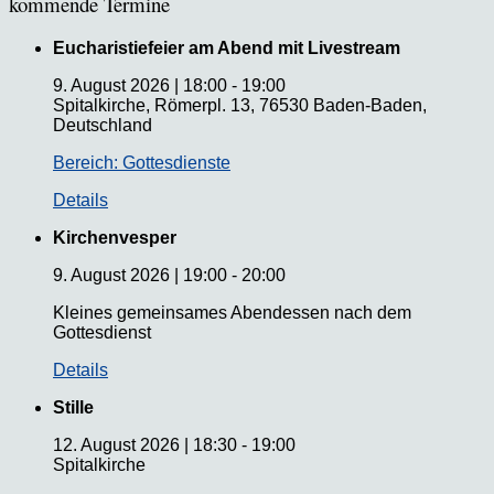
kommende Termine
Eucharistiefeier am Abend mit Livestream
9. August 2026
|
18:00
-
19:00
Spitalkirche, Römerpl. 13, 76530 Baden-Baden,
Deutschland
Bereich: Gottesdienste
Details
Kirchenvesper
9. August 2026
|
19:00
-
20:00
Kleines gemeinsames Abendessen nach dem
Gottesdienst
Details
Stille
12. August 2026
|
18:30
-
19:00
Spitalkirche