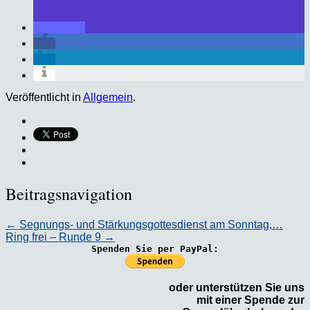
Veröffentlicht in
Allgemein
.
Beitragsnavigation
←
Segnungs- und Stärkungsgottesdienst am Sonntag,…
Ring frei – Runde 9
→
Spenden Sie per PayPal:
oder unterstützen Sie uns
mit einer Spende zur