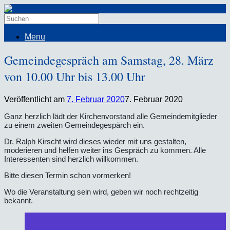
Menu
Gemeindegespräch am Samstag, 28. März
von 10.00 Uhr bis 13.00 Uhr
Veröffentlicht am
7. Februar 2020
7. Februar 2020
Ganz herzlich lädt der Kirchenvorstand alle Gemeindemitglieder
zu einem zweiten Gemeindegespärch ein.
Dr. Ralph Kirscht wird dieses wieder mit uns gestalten,
moderieren und helfen weiter ins Gespräch zu kommen. Alle
Interessenten sind herzlich willkommen.
Bitte diesen Termin schon vormerken!
Wo die Veranstaltung sein wird, geben wir noch rechtzeitig
bekannt.