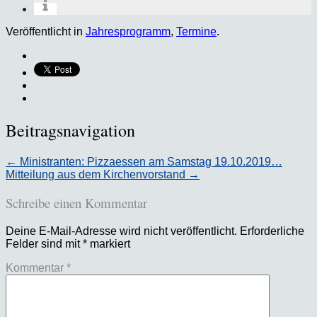
Veröffentlicht in
Jahresprogramm
,
Termine
.
Beitragsnavigation
←
Ministranten: Pizzaessen am Samstag 19.10.2019…
Mitteilung aus dem Kirchenvorstand
→
Schreibe einen Kommentar
Deine E-Mail-Adresse wird nicht veröffentlicht.
Erforderliche
Felder sind mit
*
markiert
Kommentar
*