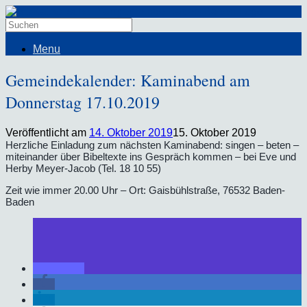
Menu
Gemeindekalender: Kaminabend am
Donnerstag 17.10.2019
Veröffentlicht am
14. Oktober 2019
15. Oktober 2019
Herzliche Einladung zum nächsten Kaminabend: singen – beten –
miteinander über Bibeltexte ins Gespräch kommen – bei Eve und
Herby Meyer-Jacob (Tel. 18 10 55)
Zeit wie immer 20.00 Uhr – Ort: Gaisbühlstraße, 76532 Baden-
Baden