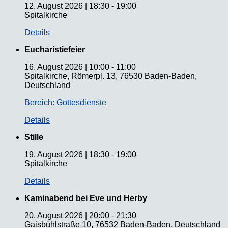
12. August 2026
|
18:30
-
19:00
Spitalkirche
Details
Eucharistiefeier
16. August 2026
|
10:00
-
11:00
Spitalkirche, Römerpl. 13, 76530 Baden-Baden,
Deutschland
Bereich: Gottesdienste
Details
Stille
19. August 2026
|
18:30
-
19:00
Spitalkirche
Details
Kaminabend bei Eve und Herby
20. August 2026
|
20:00
-
21:30
Gaisbühlstraße 10, 76532 Baden-Baden, Deutschland