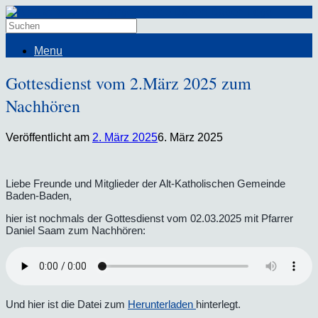
Menu
Gottesdienst vom 2.März 2025 zum
Nachhören
Veröffentlicht am
2. März 2025
6. März 2025
Liebe Freunde und Mitglieder der Alt-Katholischen Gemeinde
Baden-Baden,
hier ist nochmals der Gottesdienst vom 02.03.2025 mit Pfarrer
Daniel Saam zum Nachhören:
Und hier ist die Datei zum
Herunterladen
hinterlegt.