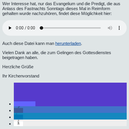
Wer Interesse hat, nur das Evangelium und die Predigt, die aus
Anlass des Fastnachts Sonntags dieses Mal in Reimform
gehalten wurde nachzuhören, findet diese Möglichkeit hier:
Auch diese Datei kann man
herunterladen
.
Vielen Dank an alle, die zum Gelingen des Gottesdienstes
beigetragen haben.
Herzliche Grüße
Ihr Kirchenvorstand