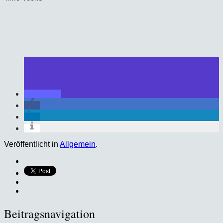
Veröffentlicht in
Allgemein
.
Beitragsnavigation