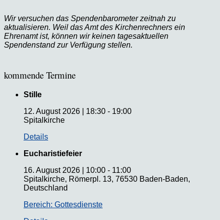
Wir versuchen das Spendenbarometer zeitnah zu
aktualisieren. Weil das Amt des Kirchenrechners ein
Ehrenamt ist, können wir keinen tagesaktuellen
Spendenstand zur Verfügung stellen.
kommende Termine
Stille
12. August 2026
|
18:30
-
19:00
Spitalkirche
Details
Eucharistiefeier
16. August 2026
|
10:00
-
11:00
Spitalkirche, Römerpl. 13, 76530 Baden-Baden,
Deutschland
Bereich: Gottesdienste