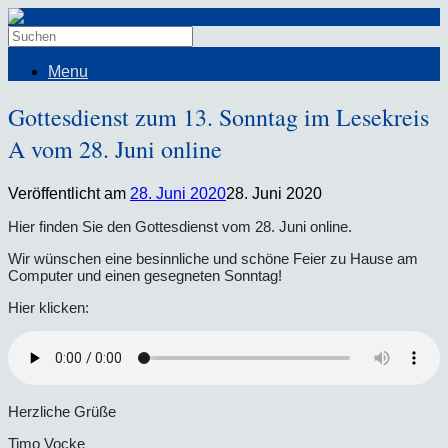
Menu
Gottesdienst zum 13. Sonntag im Lesekreis
A vom 28. Juni online
Veröffentlicht am
28. Juni 2020
28. Juni 2020
Hier finden Sie den Gottesdienst vom 28. Juni online.
Wir wünschen eine besinnliche und schöne Feier zu Hause am
Computer und einen gesegneten Sonntag!
Hier klicken:
Herzliche Grüße
Timo Vocke