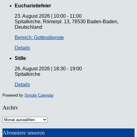
Eucharistiefeier
23. August 2026
|
10:00
-
11:00
Spitalkirche, Römerpl. 13, 76530 Baden-Baden,
Deutschland
Bereich: Gottesdienste
Details
Stille
26. August 2026
|
18:30
-
19:00
Spitalkirche
Details
Powered by
Simple Calendar
Archiv
Archiv
Abonniere unseren