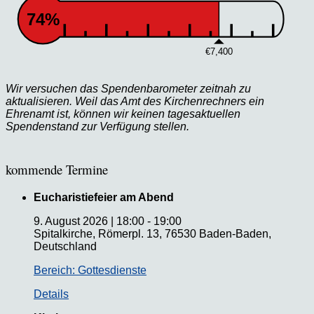
74%
€7,400
Wir versuchen das Spendenbarometer zeitnah zu
aktualisieren. Weil das Amt des Kirchenrechners ein
Ehrenamt ist, können wir keinen tagesaktuellen
Spendenstand zur Verfügung stellen.
kommende Termine
Eucharistiefeier am Abend
9. August 2026
|
18:00
-
19:00
Spitalkirche, Römerpl. 13, 76530 Baden-Baden,
Deutschland
Bereich: Gottesdienste
Details