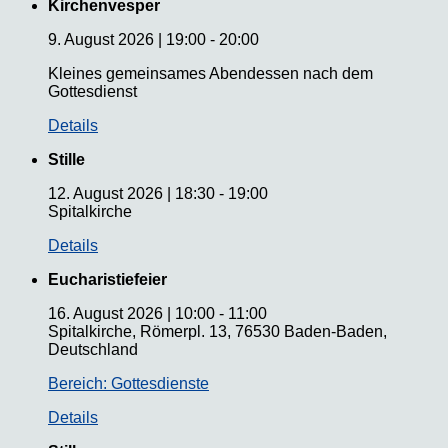
Kirchenvesper
9. August 2026
|
19:00
-
20:00
Kleines gemeinsames Abendessen nach dem
Gottesdienst
Details
Stille
12. August 2026
|
18:30
-
19:00
Spitalkirche
Details
Eucharistiefeier
16. August 2026
|
10:00
-
11:00
Spitalkirche, Römerpl. 13, 76530 Baden-Baden,
Deutschland
Bereich: Gottesdienste
Details