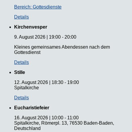
Bereich: Gottesdienste
Details
Kirchenvesper
9. August 2026
|
19:00
-
20:00
Kleines gemeinsames Abendessen nach dem
Gottesdienst
Details
Stille
12. August 2026
|
18:30
-
19:00
Spitalkirche
Details
Eucharistiefeier
16. August 2026
|
10:00
-
11:00
Spitalkirche, Römerpl. 13, 76530 Baden-Baden,
Deutschland