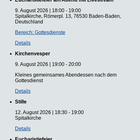
9. August 2026
|
18:00
-
19:00
Spitalkirche, Römerpl. 13, 76530 Baden-Baden,
Deutschland
Bereich: Gottesdienste
Details
Kirchenvesper
9. August 2026
|
19:00
-
20:00
Kleines gemeinsames Abendessen nach dem
Gottesdienst
Details
Stille
12. August 2026
|
18:30
-
19:00
Spitalkirche
Details
Eucharistiefeier