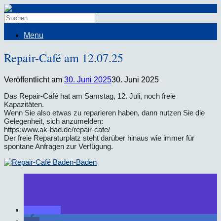
Menu
Repair-Café am 12.07.25
Veröffentlicht am
30. Juni 2025
30. Juni 2025
Das Repair-Café hat am Samstag, 12. Juli, noch freie
Kapazitäten.
Wenn Sie also etwas zu reparieren haben, dann nutzen Sie die
Gelegenheit, sich anzumelden:
https:www.ak-bad.de/repair-cafe/
Der freie Reparaturplatz steht darüber hinaus wie immer für
spontane Anfragen zur Verfügung.