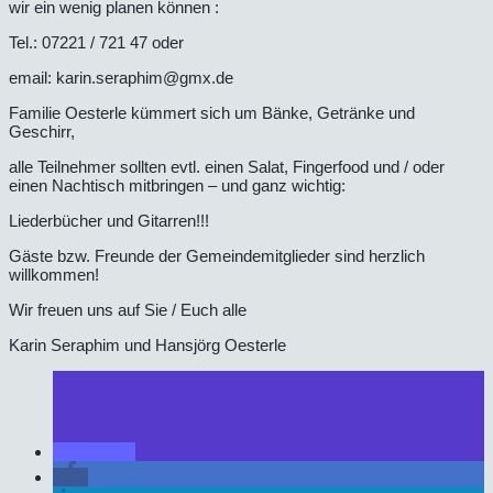
wir ein wenig planen können :
Tel.: 07221 / 721 47 oder
email: karin.seraphim@gmx.de
Familie Oesterle kümmert sich um Bänke, Getränke und
Geschirr,
alle Teilnehmer sollten evtl. einen Salat, Fingerfood und / oder
einen Nachtisch mitbringen – und ganz wichtig:
Liederbücher und Gitarren!!!
Gäste bzw. Freunde der Gemeindemitglieder sind herzlich
willkommen!
Wir freuen uns auf Sie / Euch alle
Karin Seraphim und Hansjörg Oesterle