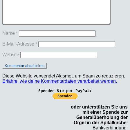
Name
*
E-Mail-Adresse
*
Website
Diese Website verwendet Akismet, um Spam zu reduzieren.
Erfahre, wie deine Kommentardaten verarbeitet werden.
Spenden Sie per PayPal:
oder unterstützen Sie uns
mit einer Spende zur
Generalüberholung der
Orgel in der Spitalkirche
!
Bankverbindung: