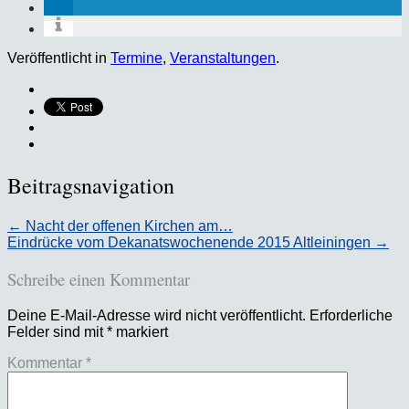
Veröffentlicht in
Termine
,
Veranstaltungen
.
Beitragsnavigation
←
Nacht der offenen Kirchen am…
Eindrücke vom Dekanatswochenende 2015 Altleiningen
→
Schreibe einen Kommentar
Deine E-Mail-Adresse wird nicht veröffentlicht.
Erforderliche
Felder sind mit
*
markiert
Kommentar
*