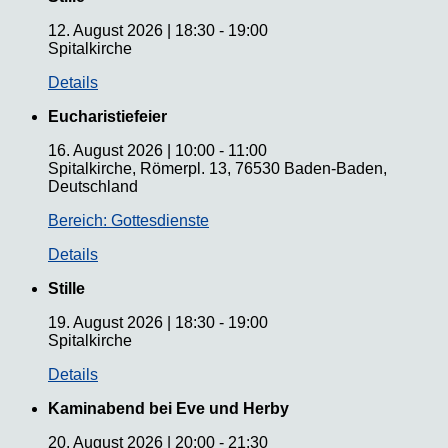
12. August 2026
|
18:30
-
19:00
Spitalkirche
Details
Eucharistiefeier
16. August 2026
|
10:00
-
11:00
Spitalkirche, Römerpl. 13, 76530 Baden-Baden,
Deutschland
Bereich: Gottesdienste
Details
Stille
19. August 2026
|
18:30
-
19:00
Spitalkirche
Details
Kaminabend bei Eve und Herby
20. August 2026
|
20:00
-
21:30