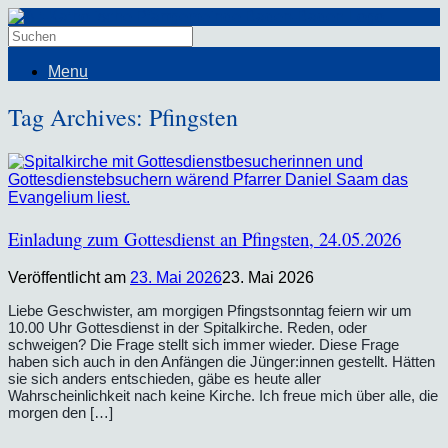
Menu
Tag Archives:
Pfingsten
Einladung zum Gottesdienst an Pfingsten, 24.05.2026
Veröffentlicht am
23. Mai 2026
23. Mai 2026
Liebe Geschwister, am morgigen Pfingstsonntag feiern wir um
10.00 Uhr Gottesdienst in der Spitalkirche. Reden, oder
schweigen? Die Frage stellt sich immer wieder. Diese Frage
haben sich auch in den Anfängen die Jünger:innen gestellt. Hätten
sie sich anders entschieden, gäbe es heute aller
Wahrscheinlichkeit nach keine Kirche. Ich freue mich über alle, die
morgen den […]