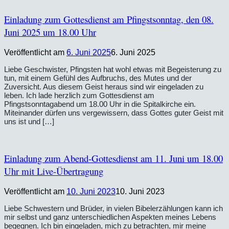
Einladung zum Gottesdienst am Pfingstsonntag, den 08.
Juni 2025 um 18.00 Uhr
Veröffentlicht am
6. Juni 2025
6. Juni 2025
Liebe Geschwister, Pfingsten hat wohl etwas mit Begeisterung zu
tun, mit einem Gefühl des Aufbruchs, des Mutes und der
Zuversicht. Aus diesem Geist heraus sind wir eingeladen zu
leben. Ich lade herzlich zum Gottesdienst am
Pfingstsonntagabend um 18.00 Uhr in die Spitalkirche ein.
Miteinander dürfen uns vergewissern, dass Gottes guter Geist mit
uns ist und […]
Einladung zum Abend-Gottesdienst am 11. Juni um 18.00
Uhr mit Live-Übertragung
Veröffentlicht am
10. Juni 2023
10. Juni 2023
Liebe Schwestern und Brüder, in vielen Bibelerzählungen kann ich
mir selbst und ganz unterschiedlichen Aspekten meines Lebens
begegnen. Ich bin eingeladen, mich zu betrachten, mir meine