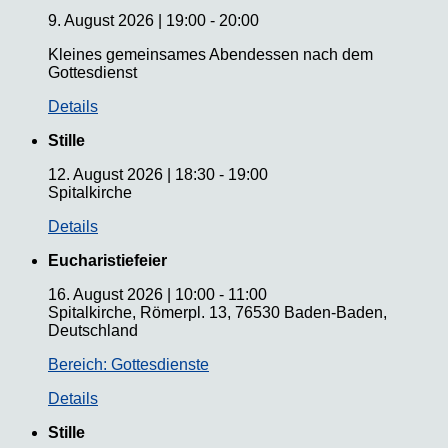
9. August 2026
|
19:00
-
20:00
Kleines gemeinsames Abendessen nach dem
Gottesdienst
Details
Stille
12. August 2026
|
18:30
-
19:00
Spitalkirche
Details
Eucharistiefeier
16. August 2026
|
10:00
-
11:00
Spitalkirche, Römerpl. 13, 76530 Baden-Baden,
Deutschland
Bereich: Gottesdienste
Details
Stille