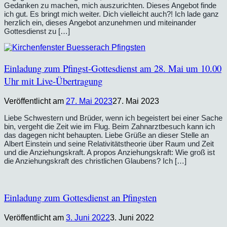
Gedanken zu machen, mich auszurichten. Dieses Angebot finde
ich gut. Es bringt mich weiter. Dich vielleicht auch?! Ich lade ganz
herzlich ein, dieses Angebot anzunehmen und miteinander
Gottesdienst zu […]
Einladung zum Pfingst-Gottesdienst am 28. Mai um 10.00
Uhr mit Live-Übertragung
Veröffentlicht am
27. Mai 2023
27. Mai 2023
Liebe Schwestern und Brüder, wenn ich begeistert bei einer Sache
bin, vergeht die Zeit wie im Flug. Beim Zahnarztbesuch kann ich
das dagegen nicht behaupten. Liebe Grüße an dieser Stelle an
Albert Einstein und seine Relativitätstheorie über Raum und Zeit
und die Anziehungskraft. A propos Anziehungskraft: Wie groß ist
die Anziehungskraft des christlichen Glaubens? Ich […]
Einladung zum Gottesdienst an Pfingsten
Veröffentlicht am
3. Juni 2022
3. Juni 2022