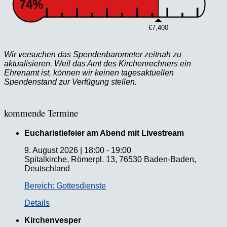
74%
€7,400
Wir versuchen das Spendenbarometer zeitnah zu
aktualisieren. Weil das Amt des Kirchenrechners ein
Ehrenamt ist, können wir keinen tagesaktuellen
Spendenstand zur Verfügung stellen.
kommende Termine
Eucharistiefeier am Abend mit Livestream
9. August 2026
|
18:00
-
19:00
Spitalkirche, Römerpl. 13, 76530 Baden-Baden,
Deutschland
Bereich: Gottesdienste
Details
Kirchenvesper