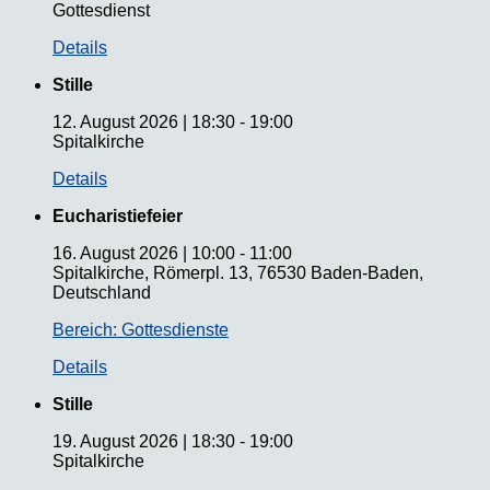
Gottesdienst
Details
Stille
12. August 2026
|
18:30
-
19:00
Spitalkirche
Details
Eucharistiefeier
16. August 2026
|
10:00
-
11:00
Spitalkirche, Römerpl. 13, 76530 Baden-Baden,
Deutschland
Bereich: Gottesdienste
Details
Stille
19. August 2026
|
18:30
-
19:00
Spitalkirche