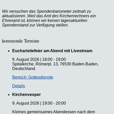
Wir versuchen das Spendenbarometer zeitnah zu
aktualisieren. Weil das Amt des Kirchenrechners ein
Ehrenamt ist, können wir keinen tagesaktuellen
Spendenstand zur Verfügung stellen.
kommende Termine
Eucharistiefeier am Abend mit Livestream
9. August 2026
|
18:00
-
19:00
Spitalkirche, Römerpl. 13, 76530 Baden-Baden,
Deutschland
Bereich: Gottesdienste
Details
Kirchenvesper
9. August 2026
|
19:00
-
20:00
Kleines gemeinsames Abendessen nach dem