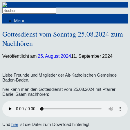
Menu
Gottesdienst vom Sonntag 25.08.2024 zum
Nachhören
Veröffentlicht am
25. August 2024
11. September 2024
Liebe Freunde und Mitglieder der Alt-Katholischen Gemeinde
Baden-Baden,
hier kann man den Gottesdienst vom 25.08.2024 mit Pfarrer
Daniel Saam nachhören:
Und
hier
ist die Datei zum Download hinterlegt.