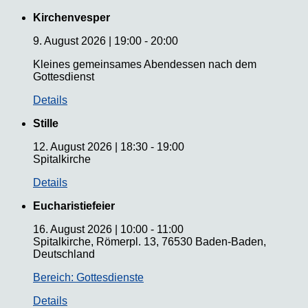
Kirchenvesper
9. August 2026
|
19:00
-
20:00
Kleines gemeinsames Abendessen nach dem
Gottesdienst
Details
Stille
12. August 2026
|
18:30
-
19:00
Spitalkirche
Details
Eucharistiefeier
16. August 2026
|
10:00
-
11:00
Spitalkirche, Römerpl. 13, 76530 Baden-Baden,
Deutschland
Bereich: Gottesdienste
Details