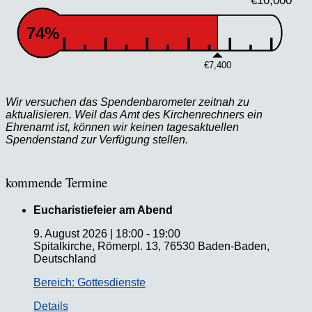
€10,000
74%
€7,400
Wir versuchen das Spendenbarometer zeitnah zu
aktualisieren. Weil das Amt des Kirchenrechners ein
Ehrenamt ist, können wir keinen tagesaktuellen
Spendenstand zur Verfügung stellen.
kommende Termine
Eucharistiefeier am Abend
9. August 2026
|
18:00
-
19:00
Spitalkirche, Römerpl. 13, 76530 Baden-Baden,
Deutschland
Bereich: Gottesdienste
Details