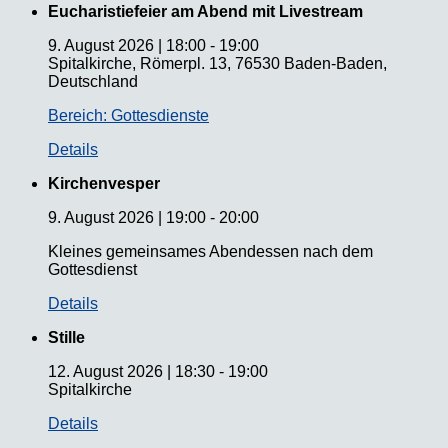
Eucharistiefeier am Abend mit Livestream
9. August 2026
|
18:00
-
19:00
Spitalkirche, Römerpl. 13, 76530 Baden-Baden,
Deutschland
Bereich: Gottesdienste
Details
Kirchenvesper
9. August 2026
|
19:00
-
20:00
Kleines gemeinsames Abendessen nach dem
Gottesdienst
Details
Stille
12. August 2026
|
18:30
-
19:00
Spitalkirche
Details