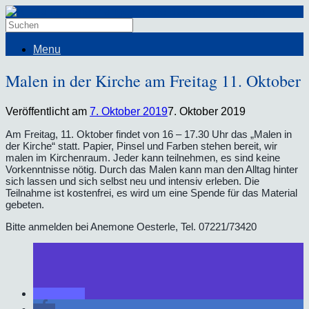
Menu
Malen in der Kirche am Freitag 11. Oktober
Veröffentlicht am
7. Oktober 2019
7. Oktober 2019
Am Freitag, 11. Oktober findet von 16 – 17.30 Uhr das „Malen in
der Kirche“ statt. Papier, Pinsel und Farben stehen bereit, wir
malen im Kirchenraum. Jeder kann teilnehmen, es sind keine
Vorkenntnisse nötig. Durch das Malen kann man den Alltag hinter
sich lassen und sich selbst neu und intensiv erleben. Die
Teilnahme ist kostenfrei, es wird um eine Spende für das Material
gebeten.
Bitte anmelden bei Anemone Oesterle, Tel. 07221/73420