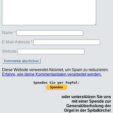
Name
*
E-Mail-Adresse
*
Website
Diese Website verwendet Akismet, um Spam zu reduzieren.
Erfahre, wie deine Kommentardaten verarbeitet werden.
Spenden Sie per PayPal:
oder unterstützen Sie uns
mit einer Spende zur
Generalüberholung der
Orgel in der Spitalkirche
!