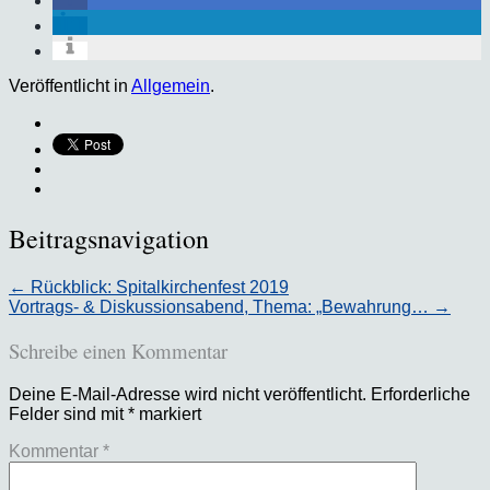
Veröffentlicht in
Allgemein
.
Beitragsnavigation
←
Rückblick: Spitalkirchenfest 2019
Vortrags- & Diskussionsabend, Thema: „Bewahrung…
→
Schreibe einen Kommentar
Deine E-Mail-Adresse wird nicht veröffentlicht.
Erforderliche
Felder sind mit
*
markiert
Kommentar
*