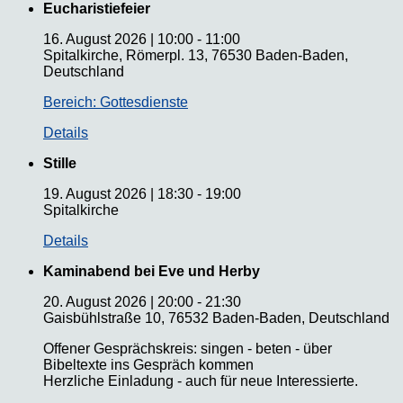
Eucharistiefeier
16. August 2026
|
10:00
-
11:00
Spitalkirche, Römerpl. 13, 76530 Baden-Baden,
Deutschland
Bereich: Gottesdienste
Details
Stille
19. August 2026
|
18:30
-
19:00
Spitalkirche
Details
Kaminabend bei Eve und Herby
20. August 2026
|
20:00
-
21:30
Gaisbühlstraße 10, 76532 Baden-Baden, Deutschland
Offener Gesprächskreis: singen - beten - über
Bibeltexte ins Gespräch kommen
Herzliche Einladung - auch für neue Interessierte.