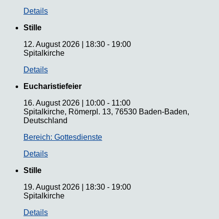
Details
Stille
12. August 2026
|
18:30
-
19:00
Spitalkirche
Details
Eucharistiefeier
16. August 2026
|
10:00
-
11:00
Spitalkirche, Römerpl. 13, 76530 Baden-Baden,
Deutschland
Bereich: Gottesdienste
Details
Stille
19. August 2026
|
18:30
-
19:00
Spitalkirche
Details