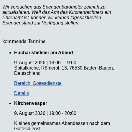
Wir versuchen das Spendenbarometer zeitnah zu
aktualisieren. Weil das Amt des Kirchenrechners ein
Ehrenamt ist, können wir keinen tagesaktuellen
Spendenstand zur Verfügung stellen.
kommende Termine
Eucharistiefeier am Abend
9. August 2026
|
18:00
-
19:00
Spitalkirche, Römerpl. 13, 76530 Baden-Baden,
Deutschland
Bereich: Gottesdienste
Details
Kirchenvesper
9. August 2026
|
19:00
-
20:00
Kleines gemeinsames Abendessen nach dem
Gottesdienst